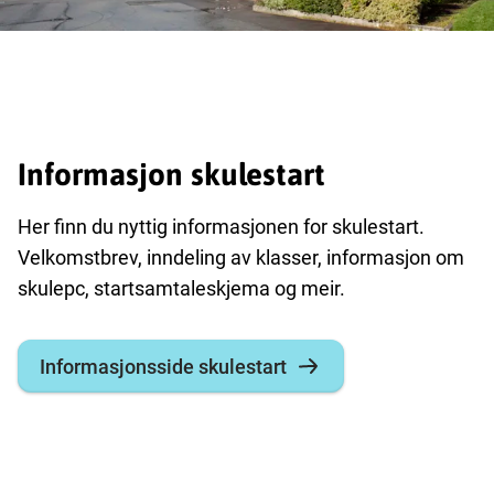
Informasjon skulestart
Her finn du nyttig informasjonen for skulestart.
Velkomstbrev, inndeling av klasser, informasjon om
skulepc, startsamtaleskjema og meir.
Informasjonsside skulestart