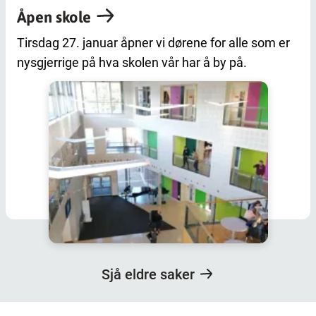
Åpen skole
Tirsdag 27. januar åpner vi dørene for alle som er
nysgjerrige på hva skolen vår har å by på.
Sjå eldre saker